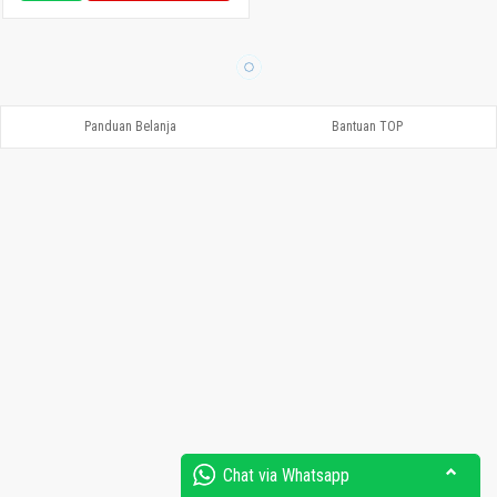
Panduan Belanja
Bantuan TOP
Chat via Whatsapp