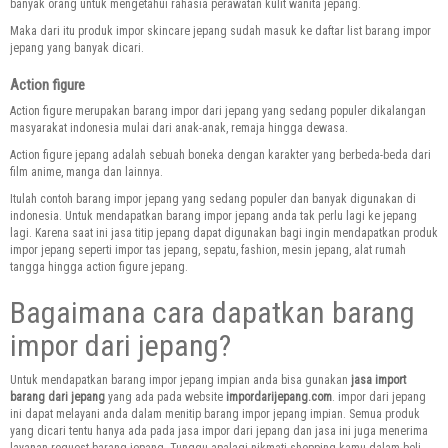
banyak orang untuk mengetahui rahasia perawatan kulit wanita jepang.
Maka dari itu produk impor skincare jepang sudah masuk ke daftar list barang impor
jepang yang banyak dicari.
Action figure
Action figure merupakan barang impor dari jepang yang sedang populer dikalangan
masyarakat indonesia mulai dari anak-anak, remaja hingga dewasa.
Action figure jepang adalah sebuah boneka dengan karakter yang berbeda-beda dari
film anime, manga dan lainnya.
Itulah contoh barang impor jepang yang sedang populer dan banyak digunakan di
indonesia. Untuk mendapatkan barang impor jepang anda tak perlu lagi ke jepang
lagi. Karena saat ini jasa titip jepang dapat digunakan bagi ingin mendapatkan produk
impor jepang seperti impor tas jepang, sepatu, fashion, mesin jepang, alat rumah
tangga hingga action figure jepang.
Bagaimana cara dapatkan barang
impor dari jepang?
Untuk mendapatkan barang impor jepang impian anda bisa gunakan
jasa import
barang dari jepang
yang ada pada website
impordarijepang.com
. impor dari jepang
ini dapat melayani anda dalam menitip barang impor jepang impian. Semua produk
yang dicari tentu hanya ada pada jasa impor dari jepang dan jasa ini juga menerima