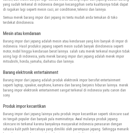
yang sudah terkenal di indonesia dengan kecanggihan serta kualitasnya tidak dapat
di ragukan lagi seperti mesin cuci, air conditioner, televisi dan lainnya.
Semua merek barang impor dari jepang ini tentu mudah anda temukan di toko
terdekat diindonesia.
Mesin atau kendaraan
Barang impor dari jepang adalah mesin atau kendaraan yang kini banyak di impor di
indonesia. Hasil produksi jepang seperti mesin sudah banyak diindonesia seperti
motor, mobil hingga kendaraan berat lainnya. salah satu merek terkenal mungkin tidak
asing lagi di indonesia, yaitu merek barang impor dari jepang adalah merek impor
mitsubishi, honda, yamaha, daihatsu dan lainnya.
Barang elektronik entertainment
Barang impor dari jepang adalah produk elektronik impor bersifat entertainment
seperti laptop, speaker, earphone, kamera dan barang berjenis hiburan lainnya. merek
barang impor elektronik entertainment sangat terkenal di indonesia yaitu canon dan
sony.
Produk impor kecantikan
Barang impor dari jepang lainnya yaitu produk impor kecantikan seperti skincare saat
ini tengah populer dan banyak pula meminatinya. Awal mulanya produk jepang
skincare ini terkenal karena banyaknya masyarakat indonesia penasaran dengan
rahasia kulit putih bercahaya yang dimiliki oleh perempuan jepang. Sehingga menarik