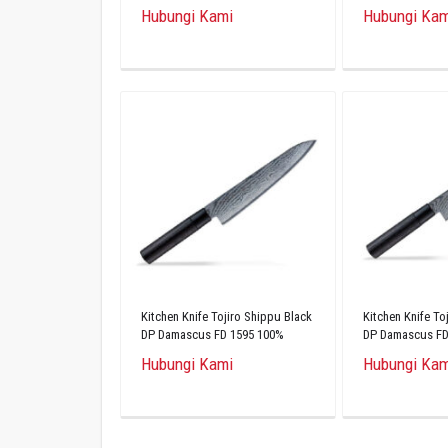
Original
Hubungi Kami
Hubungi Kam
Kitchen Knife Tojiro Shippu Black
Kitchen Knife To
DP Damascus FD 1595 100%
DP Damascus FD
Original
Original
Hubungi Kami
Hubungi Kam