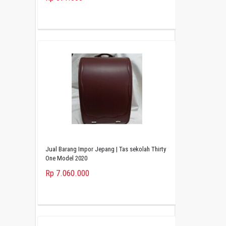
Jual Barang Impor Jepang | Tas sekolah Thirty
One Model 2020
Rp 7.060.000