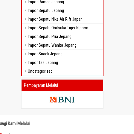
Impor Ramen Jepang
Impor Sepatu Jepang
Impor Sepatu Nike Air Rift Japan
Impor Sepatu Onitsuka Tiger Nippon
Impor Sepatu Pria Jepang
Impor Sepatu Wanita Jepang
Impor Snack Jepang
Impor Tas Jepang
Uncategorized
Pembayaran Melalui
ungi Kami Melalui