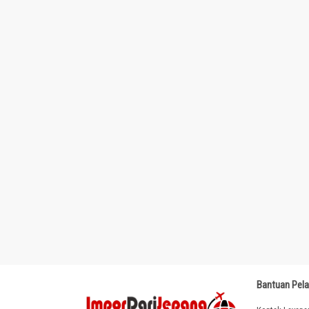
Bantuan Pel