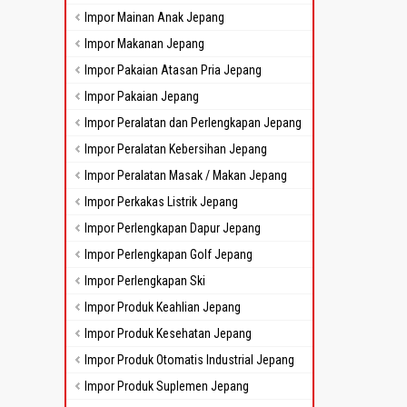
Impor Mainan Anak Jepang
Impor Makanan Jepang
Impor Pakaian Atasan Pria Jepang
Impor Pakaian Jepang
Impor Peralatan dan Perlengkapan Jepang
Impor Peralatan Kebersihan Jepang
Impor Peralatan Masak / Makan Jepang
Impor Perkakas Listrik Jepang
Impor Perlengkapan Dapur Jepang
Impor Perlengkapan Golf Jepang
Impor Perlengkapan Ski
Impor Produk Keahlian Jepang
Impor Produk Kesehatan Jepang
Impor Produk Otomatis Industrial Jepang
Impor Produk Suplemen Jepang