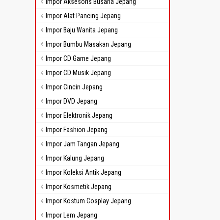
Impor Aksesoris Busana Jepang
Impor Alat Pancing Jepang
Impor Baju Wanita Jepang
Impor Bumbu Masakan Jepang
Impor CD Game Jepang
Impor CD Musik Jepang
Impor Cincin Jepang
Impor DVD Jepang
Impor Elektronik Jepang
Impor Fashion Jepang
Impor Jam Tangan Jepang
Impor Kalung Jepang
Impor Koleksi Antik Jepang
Impor Kosmetik Jepang
Impor Kostum Cosplay Jepang
Impor Lem Jepang