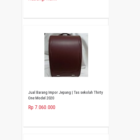
Jual Barang Impor Jepang | Tas sekolah Thirty
One Model 2020
Rp 7.060.000