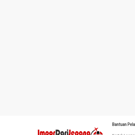
Bantuan Pel