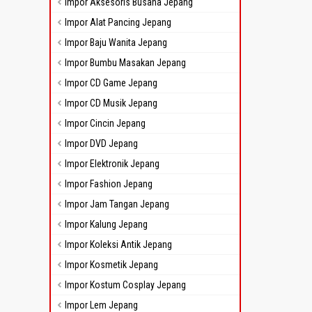
Impor Aksesoris Busana Jepang
Impor Alat Pancing Jepang
Impor Baju Wanita Jepang
Impor Bumbu Masakan Jepang
Impor CD Game Jepang
Impor CD Musik Jepang
Impor Cincin Jepang
Impor DVD Jepang
Impor Elektronik Jepang
Impor Fashion Jepang
Impor Jam Tangan Jepang
Impor Kalung Jepang
Impor Koleksi Antik Jepang
Impor Kosmetik Jepang
Impor Kostum Cosplay Jepang
Impor Lem Jepang