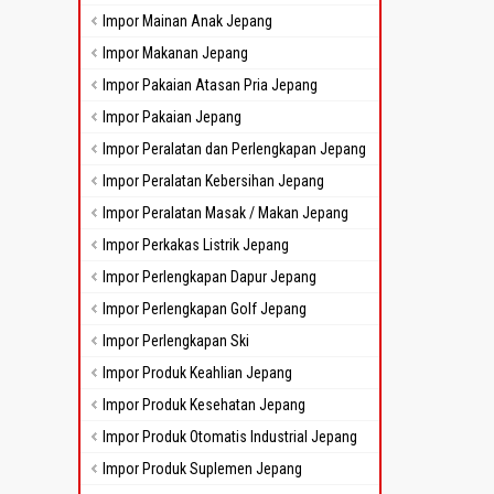
Impor Mainan Anak Jepang
Impor Makanan Jepang
Impor Pakaian Atasan Pria Jepang
Impor Pakaian Jepang
Impor Peralatan dan Perlengkapan Jepang
Impor Peralatan Kebersihan Jepang
Impor Peralatan Masak / Makan Jepang
Impor Perkakas Listrik Jepang
Impor Perlengkapan Dapur Jepang
Impor Perlengkapan Golf Jepang
Impor Perlengkapan Ski
Impor Produk Keahlian Jepang
Impor Produk Kesehatan Jepang
Impor Produk Otomatis Industrial Jepang
Impor Produk Suplemen Jepang