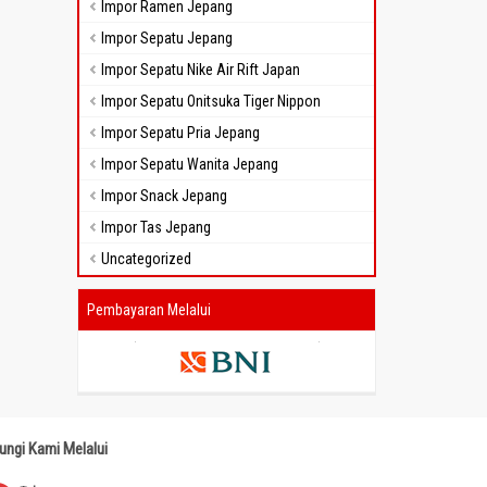
Impor Ramen Jepang
Impor Sepatu Jepang
Impor Sepatu Nike Air Rift Japan
Impor Sepatu Onitsuka Tiger Nippon
Impor Sepatu Pria Jepang
Impor Sepatu Wanita Jepang
Impor Snack Jepang
Impor Tas Jepang
Uncategorized
Pembayaran Melalui
ungi Kami Melalui