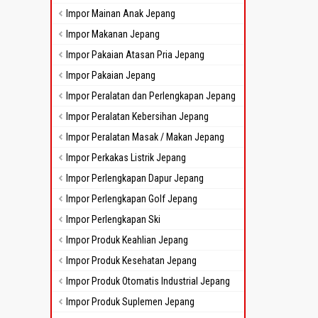
Impor Mainan Anak Jepang
Impor Makanan Jepang
Impor Pakaian Atasan Pria Jepang
Impor Pakaian Jepang
Impor Peralatan dan Perlengkapan Jepang
Impor Peralatan Kebersihan Jepang
Impor Peralatan Masak / Makan Jepang
Impor Perkakas Listrik Jepang
Impor Perlengkapan Dapur Jepang
Impor Perlengkapan Golf Jepang
Impor Perlengkapan Ski
Impor Produk Keahlian Jepang
Impor Produk Kesehatan Jepang
Impor Produk Otomatis Industrial Jepang
Impor Produk Suplemen Jepang