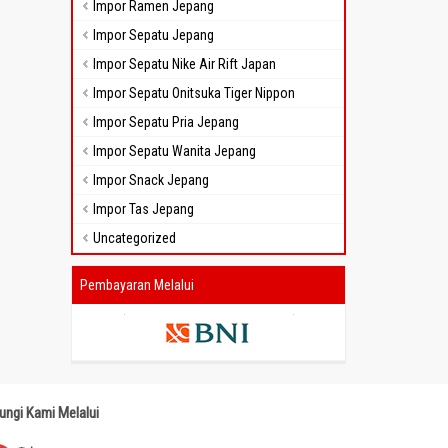
Impor Ramen Jepang
Impor Sepatu Jepang
Impor Sepatu Nike Air Rift Japan
Impor Sepatu Onitsuka Tiger Nippon
Impor Sepatu Pria Jepang
Impor Sepatu Wanita Jepang
Impor Snack Jepang
Impor Tas Jepang
Uncategorized
Pembayaran Melalui
ungi Kami Melalui