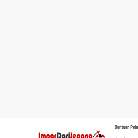
Bantuan Pel