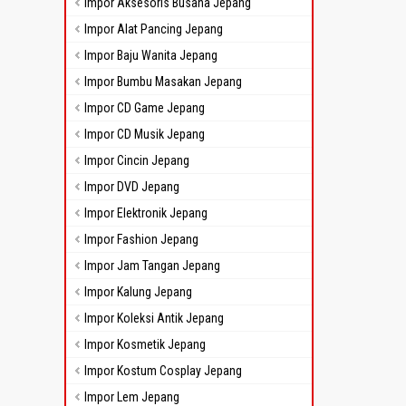
Impor Aksesoris Busana Jepang
Impor Alat Pancing Jepang
Impor Baju Wanita Jepang
Impor Bumbu Masakan Jepang
Impor CD Game Jepang
Impor CD Musik Jepang
Impor Cincin Jepang
Impor DVD Jepang
Impor Elektronik Jepang
Impor Fashion Jepang
Impor Jam Tangan Jepang
Impor Kalung Jepang
Impor Koleksi Antik Jepang
Impor Kosmetik Jepang
Impor Kostum Cosplay Jepang
Impor Lem Jepang