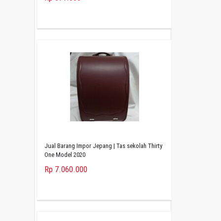
Jual Barang Impor Jepang | Tas sekolah Thirty
One Model 2020
Rp 7.060.000