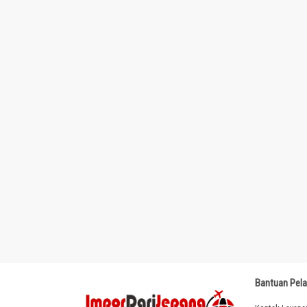
Bantuan Pel