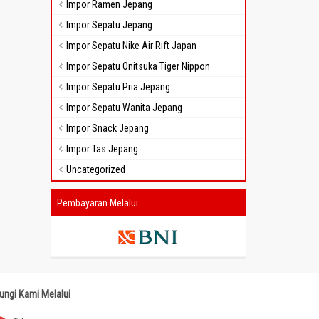
Impor Ramen Jepang
Impor Sepatu Jepang
Impor Sepatu Nike Air Rift Japan
Impor Sepatu Onitsuka Tiger Nippon
Impor Sepatu Pria Jepang
Impor Sepatu Wanita Jepang
Impor Snack Jepang
Impor Tas Jepang
Uncategorized
Pembayaran Melalui
ungi Kami Melalui