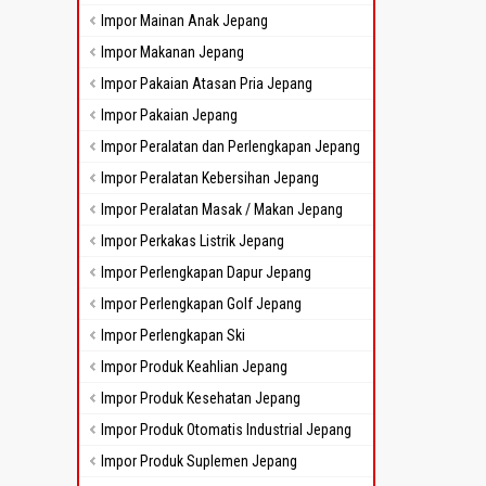
Impor Mainan Anak Jepang
Impor Makanan Jepang
Impor Pakaian Atasan Pria Jepang
Impor Pakaian Jepang
Impor Peralatan dan Perlengkapan Jepang
Impor Peralatan Kebersihan Jepang
Impor Peralatan Masak / Makan Jepang
Impor Perkakas Listrik Jepang
Impor Perlengkapan Dapur Jepang
Impor Perlengkapan Golf Jepang
Impor Perlengkapan Ski
Impor Produk Keahlian Jepang
Impor Produk Kesehatan Jepang
Impor Produk Otomatis Industrial Jepang
Impor Produk Suplemen Jepang