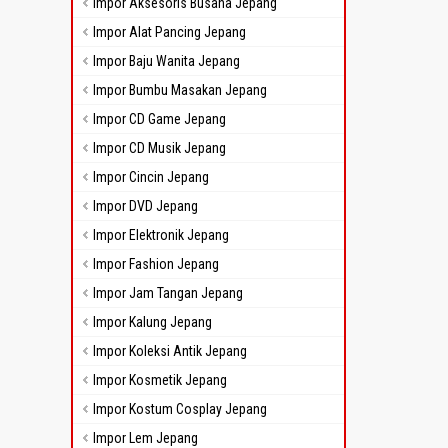
Impor Aksesoris Busana Jepang
Impor Alat Pancing Jepang
Impor Baju Wanita Jepang
Impor Bumbu Masakan Jepang
Impor CD Game Jepang
Impor CD Musik Jepang
Impor Cincin Jepang
Impor DVD Jepang
Impor Elektronik Jepang
Impor Fashion Jepang
Impor Jam Tangan Jepang
Impor Kalung Jepang
Impor Koleksi Antik Jepang
Impor Kosmetik Jepang
Impor Kostum Cosplay Jepang
Impor Lem Jepang