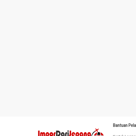
Bantuan Pel