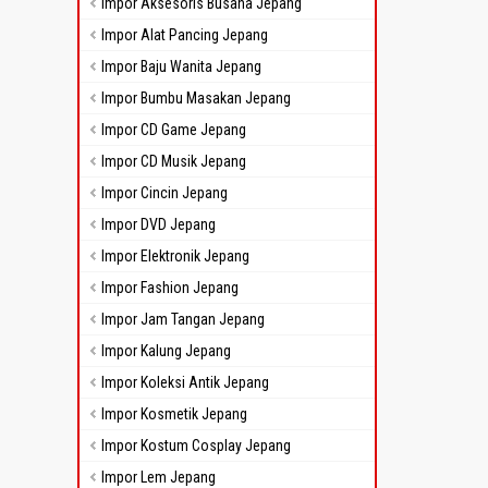
Impor Aksesoris Busana Jepang
Impor Alat Pancing Jepang
Impor Baju Wanita Jepang
Impor Bumbu Masakan Jepang
Impor CD Game Jepang
Impor CD Musik Jepang
Impor Cincin Jepang
Impor DVD Jepang
Impor Elektronik Jepang
Impor Fashion Jepang
Impor Jam Tangan Jepang
Impor Kalung Jepang
Impor Koleksi Antik Jepang
Impor Kosmetik Jepang
Impor Kostum Cosplay Jepang
Impor Lem Jepang