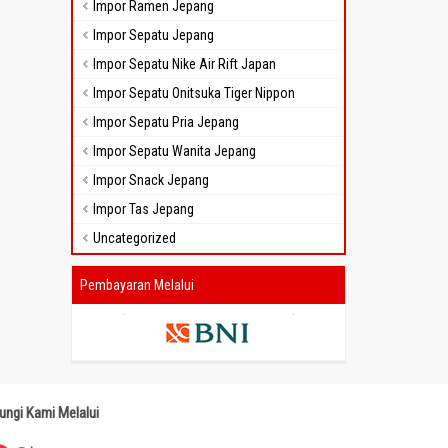
Impor Ramen Jepang
Impor Sepatu Jepang
Impor Sepatu Nike Air Rift Japan
Impor Sepatu Onitsuka Tiger Nippon
Impor Sepatu Pria Jepang
Impor Sepatu Wanita Jepang
Impor Snack Jepang
Impor Tas Jepang
Uncategorized
Pembayaran Melalui
ungi Kami Melalui