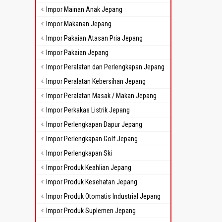
Impor Mainan Anak Jepang
Impor Makanan Jepang
Impor Pakaian Atasan Pria Jepang
Impor Pakaian Jepang
Impor Peralatan dan Perlengkapan Jepang
Impor Peralatan Kebersihan Jepang
Impor Peralatan Masak / Makan Jepang
Impor Perkakas Listrik Jepang
Impor Perlengkapan Dapur Jepang
Impor Perlengkapan Golf Jepang
Impor Perlengkapan Ski
Impor Produk Keahlian Jepang
Impor Produk Kesehatan Jepang
Impor Produk Otomatis Industrial Jepang
Impor Produk Suplemen Jepang