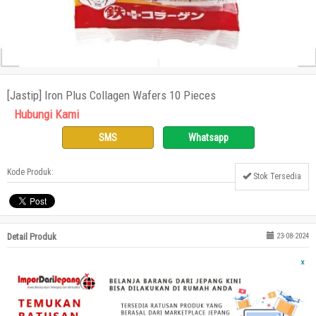
[Jastip] Iron Plus Collagen Wafers 10 Pieces
Hubungi Kami
SMS
Whatsapp
Kode Produk:
Stok Tersedia
Detail Produk
23-08-2024