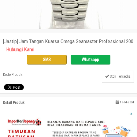
[Jastip] Jam Tangan Kuarsa Omega Seamaster Professional 200
Hubungi Kami
SMS
Whatsapp
Kode Produk:
Stok Tersedia
Detail Produk
19-04-2024