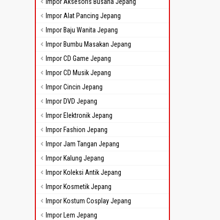
Impor Aksesoris Busana Jepang
Impor Alat Pancing Jepang
Impor Baju Wanita Jepang
Impor Bumbu Masakan Jepang
Impor CD Game Jepang
Impor CD Musik Jepang
Impor Cincin Jepang
Impor DVD Jepang
Impor Elektronik Jepang
Impor Fashion Jepang
Impor Jam Tangan Jepang
Impor Kalung Jepang
Impor Koleksi Antik Jepang
Impor Kosmetik Jepang
Impor Kostum Cosplay Jepang
Impor Lem Jepang