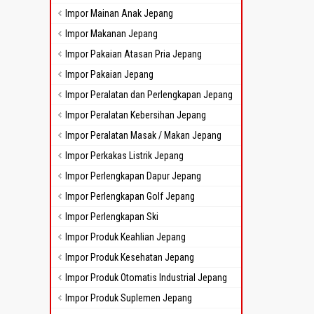
Impor Mainan Anak Jepang
Impor Makanan Jepang
Impor Pakaian Atasan Pria Jepang
Impor Pakaian Jepang
Impor Peralatan dan Perlengkapan Jepang
Impor Peralatan Kebersihan Jepang
Impor Peralatan Masak / Makan Jepang
Impor Perkakas Listrik Jepang
Impor Perlengkapan Dapur Jepang
Impor Perlengkapan Golf Jepang
Impor Perlengkapan Ski
Impor Produk Keahlian Jepang
Impor Produk Kesehatan Jepang
Impor Produk Otomatis Industrial Jepang
Impor Produk Suplemen Jepang