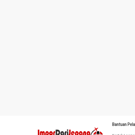
Bantuan Pel