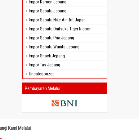
Impor Ramen Jepang
Impor Sepatu Jepang
Impor Sepatu Nike Air Rift Japan
Impor Sepatu Onitsuka Tiger Nippon
Impor Sepatu Pria Jepang
Impor Sepatu Wanita Jepang
Impor Snack Jepang
Impor Tas Jepang
Uncategorized
Pembayaran Melalui
ungi Kami Melalui