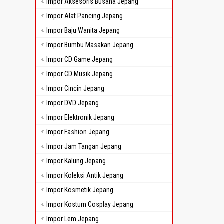
Impor Aksesoris Busana Jepang
Impor Alat Pancing Jepang
Impor Baju Wanita Jepang
Impor Bumbu Masakan Jepang
Impor CD Game Jepang
Impor CD Musik Jepang
Impor Cincin Jepang
Impor DVD Jepang
Impor Elektronik Jepang
Impor Fashion Jepang
Impor Jam Tangan Jepang
Impor Kalung Jepang
Impor Koleksi Antik Jepang
Impor Kosmetik Jepang
Impor Kostum Cosplay Jepang
Impor Lem Jepang