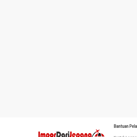
Bantuan Pel