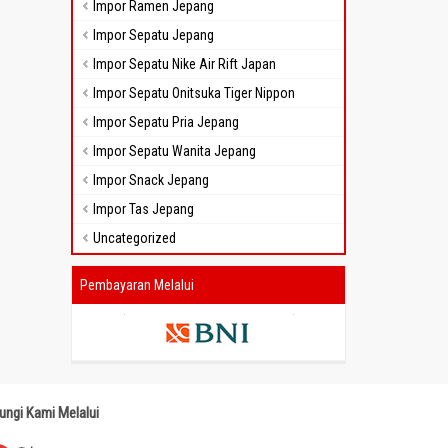
Impor Ramen Jepang
Impor Sepatu Jepang
Impor Sepatu Nike Air Rift Japan
Impor Sepatu Onitsuka Tiger Nippon
Impor Sepatu Pria Jepang
Impor Sepatu Wanita Jepang
Impor Snack Jepang
Impor Tas Jepang
Uncategorized
Pembayaran Melalui
ungi Kami Melalui