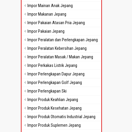
Impor Mainan Anak Jepang
Impor Makanan Jepang
Impor Pakaian Atasan Pria Jepang
Impor Pakaian Jepang
Impor Peralatan dan Perlengkapan Jepang
Impor Peralatan Kebersihan Jepang
Impor Peralatan Masak / Makan Jepang
Impor Perkakas Listrik Jepang
Impor Perlengkapan Dapur Jepang
Impor Perlengkapan Golf Jepang
Impor Perlengkapan Ski
Impor Produk Keahlian Jepang
Impor Produk Kesehatan Jepang
Impor Produk Otomatis Industrial Jepang
Impor Produk Suplemen Jepang