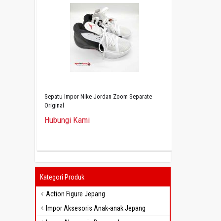
Sepatu Impor Nike Jordan Zoom Separate
Original
Hubungi Kami
Kategori Produk
Action Figure Jepang
Impor Aksesoris Anak-anak Jepang