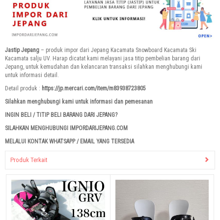
Jastip Jepang
– produk impor dari Jepang Kacamata Snowboard Kacamata Ski
Kacamata salju UV. Harap dicatat kami melayani jasa titip pembelian barang dari
Jepang, untuk kemudahan dan kelancaran transaksi silahkan menghubungi kami
untuk informasi detail.
Detail produk :
https://jp.mercari.com/item/m83938723805
Silahkan menghubungi kami untuk informasi dan pemesanan
INGIN BELI / TITIP BELI BARANG DARI JEPANG?
SILAHKAN MENGHUBUNGI IMPORDARIJEPANG.COM
MELALUI KONTAK WHATSAPP / EMAIL YANG TERSEDIA
Produk Terkait