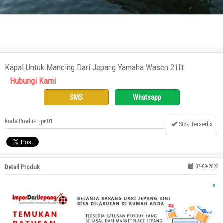
Kapal Untuk Mancing Dari Jepang Yamaha Wasen 21ft
Hubungi Kami
SMS
Whatsapp
Kode Produk: jpn01
Stok Tersedia
Detail Produk
07-09-2022