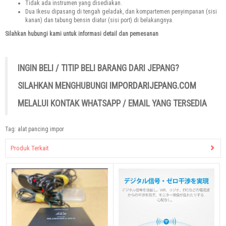
Tidak ada instrumen yang disediakan.
Dua Ikesu dipasang di tengah geladak, dan kompartemen penyimpanan (sisi
kanan) dan tabung bensin diatur (sisi port) di belakangnya.
Silahkan hubungi kami untuk informasi detail dan pemesanan
INGIN BELI / TITIP BELI BARANG DARI JEPANG?
SILAHKAN MENGHUBUNGI
IMPORDARIJEPANG.COM
MELALUI KONTAK WHATSAPP / EMAIL YANG TERSEDIA
Tag:
alat pancing impor
Produk Terkait