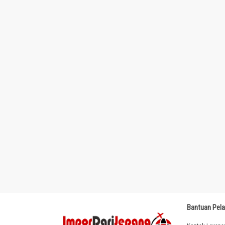
Bantuan Pel