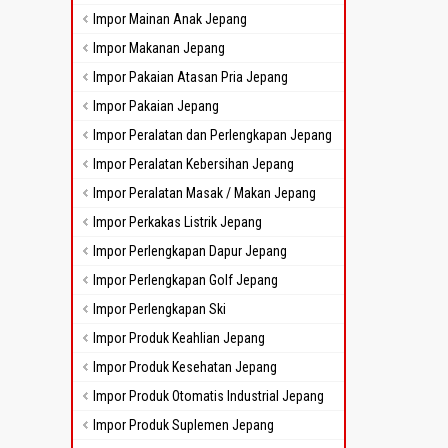
Impor Mainan Anak Jepang
Impor Makanan Jepang
Impor Pakaian Atasan Pria Jepang
Impor Pakaian Jepang
Impor Peralatan dan Perlengkapan Jepang
Impor Peralatan Kebersihan Jepang
Impor Peralatan Masak / Makan Jepang
Impor Perkakas Listrik Jepang
Impor Perlengkapan Dapur Jepang
Impor Perlengkapan Golf Jepang
Impor Perlengkapan Ski
Impor Produk Keahlian Jepang
Impor Produk Kesehatan Jepang
Impor Produk Otomatis Industrial Jepang
Impor Produk Suplemen Jepang