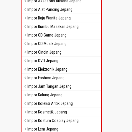
Impor Aksesoris Busana Jepang
Impor Alat Pancing Jepang
Impor Baju Wanita Jepang
Impor Bumbu Masakan Jepang
Impor CD Game Jepang
Impor CD Musik Jepang
Impor Cincin Jepang
Impor DVD Jepang
Impor Elektronik Jepang
Impor Fashion Jepang
Impor Jam Tangan Jepang
Impor Kalung Jepang
Impor Koleksi Antik Jepang
Impor Kosmetik Jepang
Impor Kostum Cosplay Jepang
Impor Lem Jepang