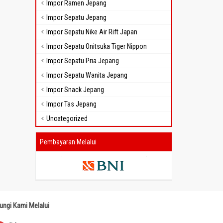
Impor Ramen Jepang
Impor Sepatu Jepang
Impor Sepatu Nike Air Rift Japan
Impor Sepatu Onitsuka Tiger Nippon
Impor Sepatu Pria Jepang
Impor Sepatu Wanita Jepang
Impor Snack Jepang
Impor Tas Jepang
Uncategorized
Pembayaran Melalui
ungi Kami Melalui