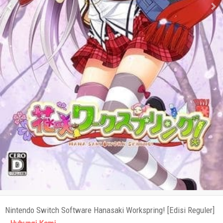
Nintendo Switch Software Hanasaki Workspring! [Edisi Reguler]