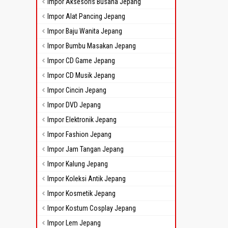
Impor Aksesoris Busana Jepang
Impor Alat Pancing Jepang
Impor Baju Wanita Jepang
Impor Bumbu Masakan Jepang
Impor CD Game Jepang
Impor CD Musik Jepang
Impor Cincin Jepang
Impor DVD Jepang
Impor Elektronik Jepang
Impor Fashion Jepang
Impor Jam Tangan Jepang
Impor Kalung Jepang
Impor Koleksi Antik Jepang
Impor Kosmetik Jepang
Impor Kostum Cosplay Jepang
Impor Lem Jepang