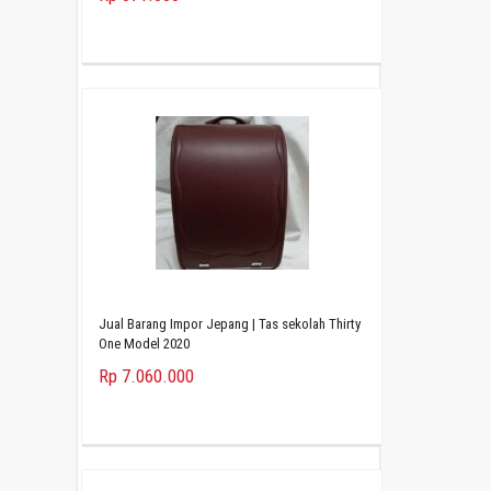
Jual Barang Impor Jepang | Tas sekolah Thirty
One Model 2020
Rp 7.060.000