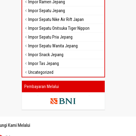
Impor Ramen Jepang
Impor Sepatu Jepang
Impor Sepatu Nike Air Rift Japan
Impor Sepatu Onitsuka Tiger Nippon
Impor Sepatu Pria Jepang
Impor Sepatu Wanita Jepang
Impor Snack Jepang
Impor Tas Jepang
Uncategorized
Pembayaran Melalui
ungi Kami Melalui