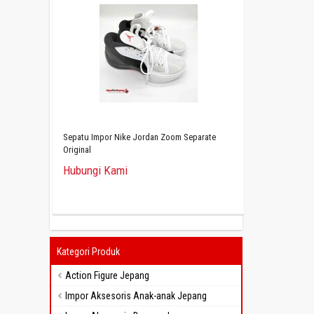
Sepatu Impor Nike Jordan Zoom Separate
Original
Hubungi Kami
Kategori Produk
Action Figure Jepang
Impor Aksesoris Anak-anak Jepang