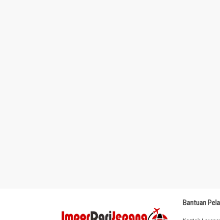
Bantuan Pel