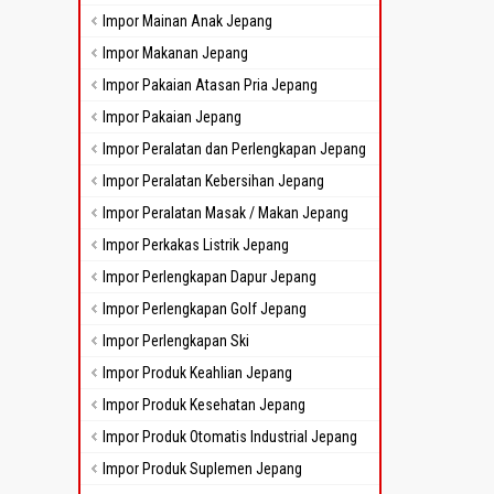
Impor Mainan Anak Jepang
Impor Makanan Jepang
Impor Pakaian Atasan Pria Jepang
Impor Pakaian Jepang
Impor Peralatan dan Perlengkapan Jepang
Impor Peralatan Kebersihan Jepang
Impor Peralatan Masak / Makan Jepang
Impor Perkakas Listrik Jepang
Impor Perlengkapan Dapur Jepang
Impor Perlengkapan Golf Jepang
Impor Perlengkapan Ski
Impor Produk Keahlian Jepang
Impor Produk Kesehatan Jepang
Impor Produk Otomatis Industrial Jepang
Impor Produk Suplemen Jepang