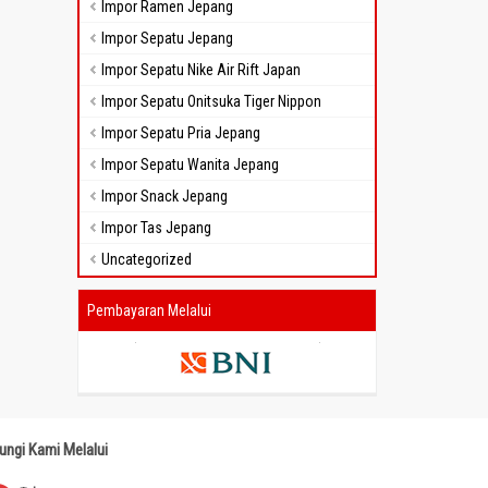
Impor Ramen Jepang
Impor Sepatu Jepang
Impor Sepatu Nike Air Rift Japan
Impor Sepatu Onitsuka Tiger Nippon
Impor Sepatu Pria Jepang
Impor Sepatu Wanita Jepang
Impor Snack Jepang
Impor Tas Jepang
Uncategorized
Pembayaran Melalui
ungi Kami Melalui