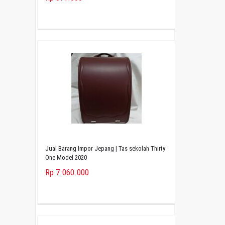
Jual Barang Impor Jepang | Tas sekolah Thirty
One Model 2020
Rp 7.060.000