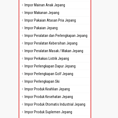
Impor Mainan Anak Jepang
Impor Makanan Jepang
Impor Pakaian Atasan Pria Jepang
Impor Pakaian Jepang
Impor Peralatan dan Perlengkapan Jepang
Impor Peralatan Kebersihan Jepang
Impor Peralatan Masak / Makan Jepang
Impor Perkakas Listrik Jepang
Impor Perlengkapan Dapur Jepang
Impor Perlengkapan Golf Jepang
Impor Perlengkapan Ski
Impor Produk Keahlian Jepang
Impor Produk Kesehatan Jepang
Impor Produk Otomatis Industrial Jepang
Impor Produk Suplemen Jepang