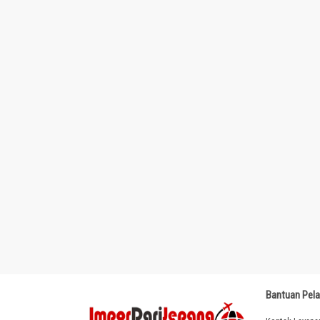
Bantuan Pel