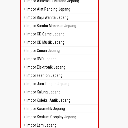
Impor Aksesoris Busana Jepang
Impor Alat Pancing Jepang
Impor Baju Wanita Jepang
Impor Bumbu Masakan Jepang
Impor CD Game Jepang
Impor CD Musik Jepang
Impor Cincin Jepang
Impor DVD Jepang
Impor Elektronik Jepang
Impor Fashion Jepang
Impor Jam Tangan Jepang
Impor Kalung Jepang
Impor Koleksi Antik Jepang
Impor Kosmetik Jepang
Impor Kostum Cosplay Jepang
Impor Lem Jepang