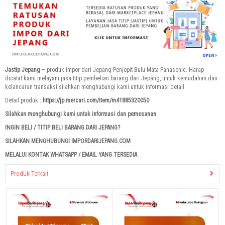
Jastip Jepang
– produk impor dari Jepang Penjepit Bulu Mata Panasonic. Harap
dicatat kami melayani jasa titip pembelian barang dari Jepang, untuk kemudahan dan
kelancaran transaksi silahkan menghubungi kami untuk informasi detail.
Detail produk :
https://jp.mercari.com/item/m41885320050
Silahkan menghubungi kami untuk informasi dan pemesanan
INGIN BELI / TITIP BELI BARANG DARI JEPANG?
SILAHKAN MENGHUBUNGI IMPORDARIJEPANG.COM
MELALUI KONTAK WHATSAPP / EMAIL YANG TERSEDIA
Produk Terkait