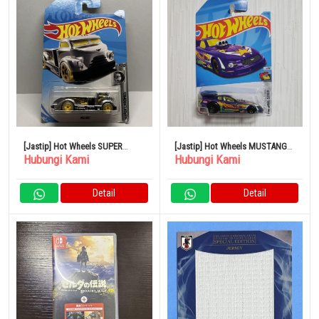
[Jastip] Hot Wheels SUPER
[Jastip] Hot Wheels MUSTANG
Hubungi Kami
Hubungi Kami
CHROMES MIG RIG
NHRA FUNNY CAR
Detail
Detail