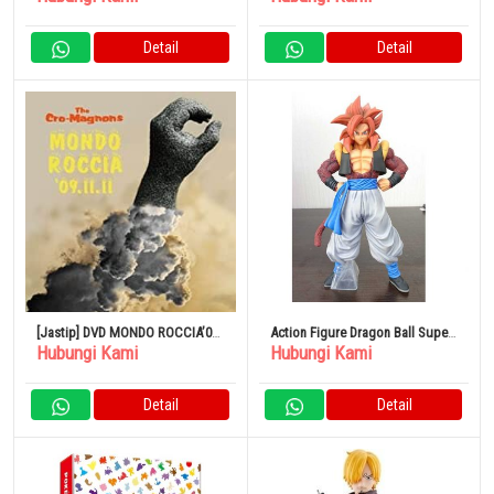
Detail
Detail
[Jastip] DVD MONDO ROCCIA’09
Action Figure Dragon Ball Super
Hubungi Kami
Hubungi Kami
11 11
Saiyan 4 Gogeta Original
Detail
Detail