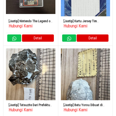
[Jastip] Nintendo The Legend of
[Jastip] Kartu Jersey Tim
Hubungi Kami
Hubungi Kami
Zelda Breath + Ekstrak
Nasional Sepak Bola Jepang FC
Tokyo 2019 Takefusa Kubo
Detail
Detail
[Jastip] Tatsuzite Dari Prefektur
[Jastip] Batu Yorou Dibuat di
Hubungi Kami
Hubungi Kami
Yamanashi
Prefektur Okayama