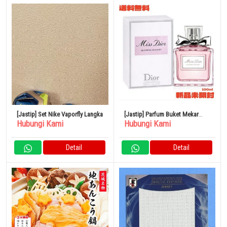
[Jastip] Set Nike Vaporfly Langka
[Jastip] Parfum Buket Mekar
Hubungi Kami
Hubungi Kami
Miss Dior Christian Dior 100ml
Detail
Detail