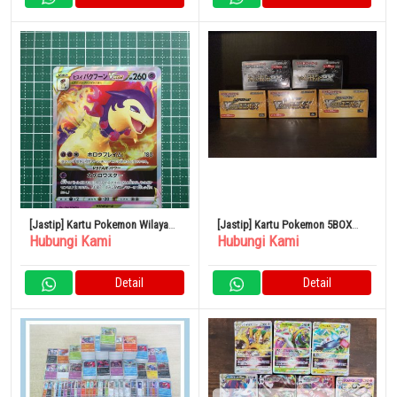
[Jastip] Kartu Pokemon Wilayah
[Jastip] Kartu Pokemon 5BOX
Hubungi Kami
Hubungi Kami
Pertempuran Pedang & Perisai
Penjualan Massal VSTAR
VSTAR RRR
Universe Shiny Treasure
Detail
Detail