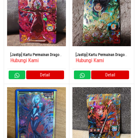
[Jastip] Kartu Permainan Dragon
[Jastip] Kartu Permainan Dragon
Hubungi Kami
Hubungi Kami
Ball Heroes Zamasu Combined
Ball Heroes Broly
Detail
Detail