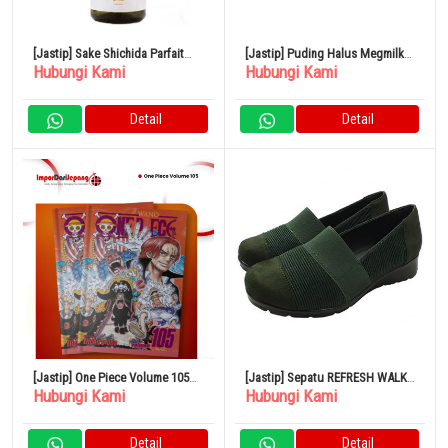
[Jastip] Sake Shichida Parfait
[Jastip] Puding Halus Megmilk
Hubungi Kami
Hubungi Kami
Junmai Daiginjo 720ml
Merek Salju 70g x 3
Detail
Detail
[Jastip] One Piece Volume 105
[Jastip] Sepatu REFRESH WALK
Hubungi Kami
Hubungi Kami
(Elex Media)
Dengan Sabuk Karet Hak Tengah
Pump Sol Wedge 3E
Detail
Detail