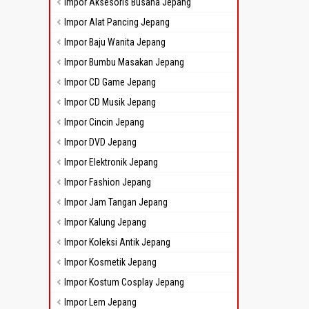
Impor Aksesoris Busana Jepang
Impor Alat Pancing Jepang
Impor Baju Wanita Jepang
Impor Bumbu Masakan Jepang
Impor CD Game Jepang
Impor CD Musik Jepang
Impor Cincin Jepang
Impor DVD Jepang
Impor Elektronik Jepang
Impor Fashion Jepang
Impor Jam Tangan Jepang
Impor Kalung Jepang
Impor Koleksi Antik Jepang
Impor Kosmetik Jepang
Impor Kostum Cosplay Jepang
Impor Lem Jepang