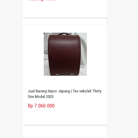
Jual Barang Impor Jepang | Tas sekolah Thirty
One Model 2020
Rp 7.060.000