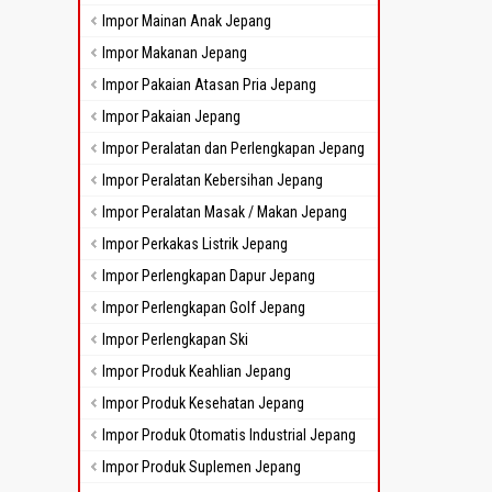
Impor Mainan Anak Jepang
Impor Makanan Jepang
Impor Pakaian Atasan Pria Jepang
Impor Pakaian Jepang
Impor Peralatan dan Perlengkapan Jepang
Impor Peralatan Kebersihan Jepang
Impor Peralatan Masak / Makan Jepang
Impor Perkakas Listrik Jepang
Impor Perlengkapan Dapur Jepang
Impor Perlengkapan Golf Jepang
Impor Perlengkapan Ski
Impor Produk Keahlian Jepang
Impor Produk Kesehatan Jepang
Impor Produk Otomatis Industrial Jepang
Impor Produk Suplemen Jepang