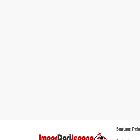
Bantuan Pel