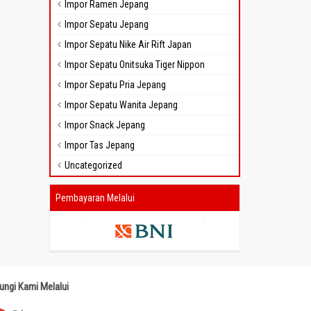
Impor Ramen Jepang
Impor Sepatu Jepang
Impor Sepatu Nike Air Rift Japan
Impor Sepatu Onitsuka Tiger Nippon
Impor Sepatu Pria Jepang
Impor Sepatu Wanita Jepang
Impor Snack Jepang
Impor Tas Jepang
Uncategorized
Pembayaran Melalui
ungi Kami Melalui