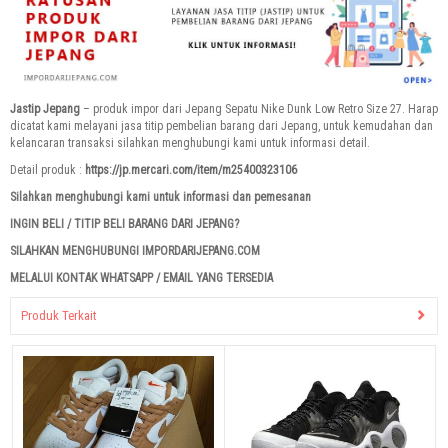
Jastip Jepang
– produk impor dari Jepang Sepatu Nike Dunk Low Retro Size 27. Harap
dicatat kami melayani jasa titip pembelian barang dari Jepang, untuk kemudahan dan
kelancaran transaksi silahkan menghubungi kami untuk informasi detail.
Detail produk :
https://jp.mercari.com/item/m25400323106
Silahkan menghubungi kami untuk informasi dan pemesanan
INGIN BELI / TITIP BELI BARANG DARI JEPANG?
SILAHKAN MENGHUBUNGI IMPORDARIJEPANG.COM
MELALUI KONTAK WHATSAPP / EMAIL YANG TERSEDIA
Produk Terkait