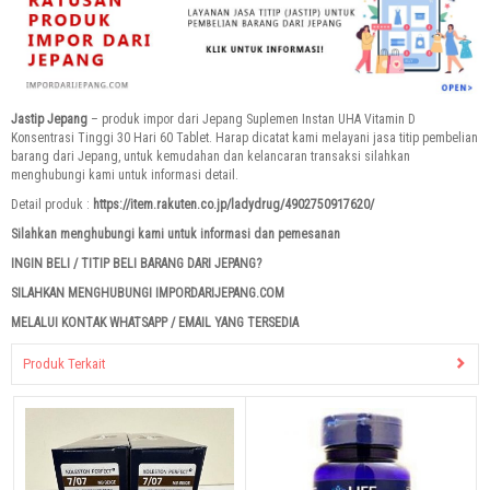
Jastip Jepang
– produk impor dari Jepang Suplemen Instan UHA Vitamin D
Konsentrasi Tinggi 30 Hari 60 Tablet. Harap dicatat kami melayani jasa titip pembelian
barang dari Jepang, untuk kemudahan dan kelancaran transaksi silahkan
menghubungi kami untuk informasi detail.
Detail produk :
https://item.rakuten.co.jp/ladydrug/4902750917620/
Silahkan menghubungi kami untuk informasi dan pemesanan
INGIN BELI / TITIP BELI BARANG DARI JEPANG?
SILAHKAN MENGHUBUNGI IMPORDARIJEPANG.COM
MELALUI KONTAK WHATSAPP / EMAIL YANG TERSEDIA
Produk Terkait