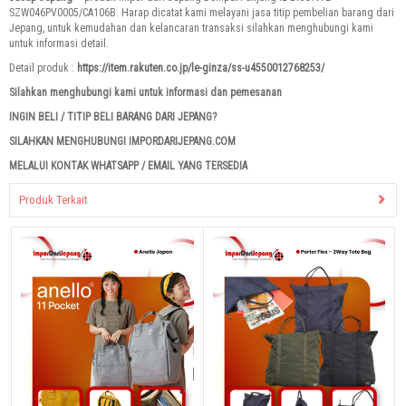
SZW046PV0005/CA106B. Harap dicatat kami melayani jasa titip pembelian barang dari
Jepang, untuk kemudahan dan kelancaran transaksi silahkan menghubungi kami
untuk informasi detail.
Detail produk :
https://item.rakuten.co.jp/le-ginza/ss-u4550012768253/
Silahkan menghubungi kami untuk informasi dan pemesanan
INGIN BELI / TITIP BELI BARANG DARI JEPANG?
SILAHKAN MENGHUBUNGI IMPORDARIJEPANG.COM
MELALUI KONTAK WHATSAPP / EMAIL YANG TERSEDIA
Produk Terkait