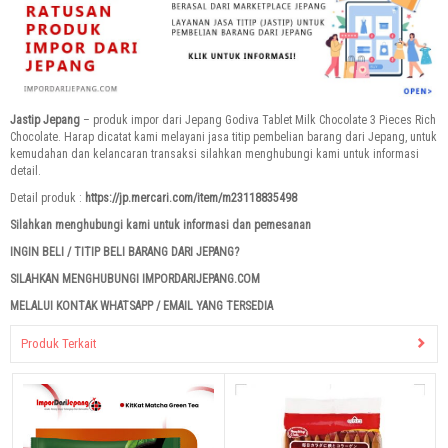
Jastip Jepang
– produk impor dari Jepang Godiva Tablet Milk Chocolate 3 Pieces Rich
Chocolate. Harap dicatat kami melayani jasa titip pembelian barang dari Jepang, untuk
kemudahan dan kelancaran transaksi silahkan menghubungi kami untuk informasi
detail.
Detail produk :
https://jp.mercari.com/item/m23118835498
Silahkan menghubungi kami untuk informasi dan pemesanan
INGIN BELI / TITIP BELI BARANG DARI JEPANG?
SILAHKAN MENGHUBUNGI IMPORDARIJEPANG.COM
MELALUI KONTAK WHATSAPP / EMAIL YANG TERSEDIA
Produk Terkait