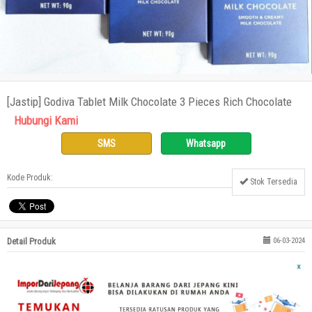
[Jastip] Godiva Tablet Milk Chocolate 3 Pieces Rich Chocolate
Hubungi Kami
SMS
Whatsapp
Kode Produk:
Stok Tersedia
Detail Produk
06-03-2024