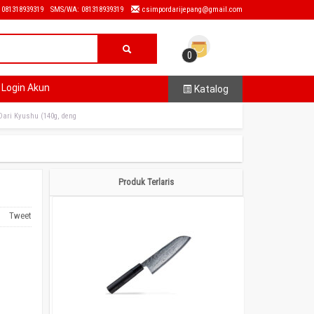
: 081318939319
SMS/WA: 081318939319
csimpordarijepang@gmail.com
0
Login Akun
Katalog
Dari Kyushu (140g, deng
Produk Terlaris
Tweet