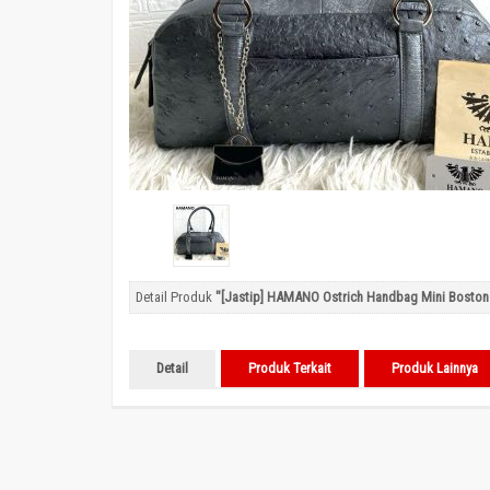
Detail Produk
"[Jastip] HAMANO Ostrich Handbag Mini Boston 
Detail
Produk Terkait
Produk Lainnya