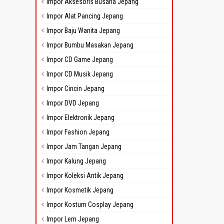
Impor Aksesoris Busana Jepang
Impor Alat Pancing Jepang
Impor Baju Wanita Jepang
Impor Bumbu Masakan Jepang
Impor CD Game Jepang
Impor CD Musik Jepang
Impor Cincin Jepang
Impor DVD Jepang
Impor Elektronik Jepang
Impor Fashion Jepang
Impor Jam Tangan Jepang
Impor Kalung Jepang
Impor Koleksi Antik Jepang
Impor Kosmetik Jepang
Impor Kostum Cosplay Jepang
Impor Lem Jepang