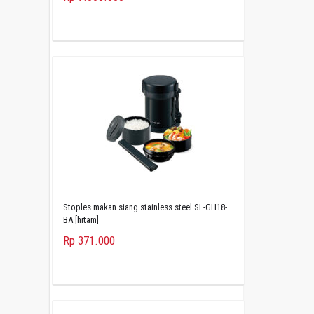
Stoples makan siang stainless steel SL-GH18-
BA [hitam]
Rp 371.000