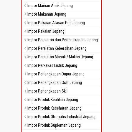
Impor Mainan Anak Jepang
Impor Makanan Jepang
Impor Pakaian Atasan Pria Jepang
Impor Pakaian Jepang
Impor Peralatan dan Perlengkapan Jepang
Impor Peralatan Kebersihan Jepang
Impor Peralatan Masak / Makan Jepang
Impor Perkakas Listrik Jepang
Impor Perlengkapan Dapur Jepang
Impor Perlengkapan Golf Jepang
Impor Perlengkapan Ski
Impor Produk Keahlian Jepang
Impor Produk Kesehatan Jepang
Impor Produk Otomatis Industrial Jepang
Impor Produk Suplemen Jepang