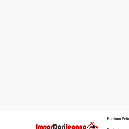
Bantuan Pel