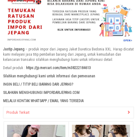
Jastip Jepang
– produk impor dari Jepang Jaket Duvetica Bedonia XXL. Harap dicatat
kami melayani jasa titip pembelian barang dari Jepang, untuk kemudahan dan
kelancaran transaksi silahkan menghubungi kami untuk informasi detail.
Detail produk :
https://jp.mercari.com/item/m38222184613
Silahkan menghubungi kami untuk informasi dan pemesanan
INGIN BELI / TITIP BELI BARANG DARI JEPANG?
SILAHKAN MENGHUBUNGI IMPORDARIJEPANG.COM
MELALUI KONTAK WHATSAPP / EMAIL YANG TERSEDIA
Produk Terkait