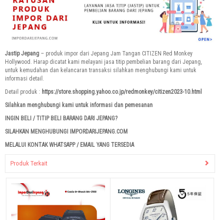
Jastip Jepang
– produk impor dari Jepang Jam Tangan CITIZEN Red Monkey
Hollywood. Harap dicatat kami melayani jasa titip pembelian barang dari Jepang,
untuk kemudahan dan kelancaran transaksi silahkan menghubungi kami untuk
informasi detail.
Detail produk :
https://store.shopping.yahoo.co.jp/redmonkey/citizen2023-10.html
Silahkan menghubungi kami untuk informasi dan pemesanan
INGIN BELI / TITIP BELI BARANG DARI JEPANG?
SILAHKAN MENGHUBUNGI IMPORDARIJEPANG.COM
MELALUI KONTAK WHATSAPP / EMAIL YANG TERSEDIA
Produk Terkait