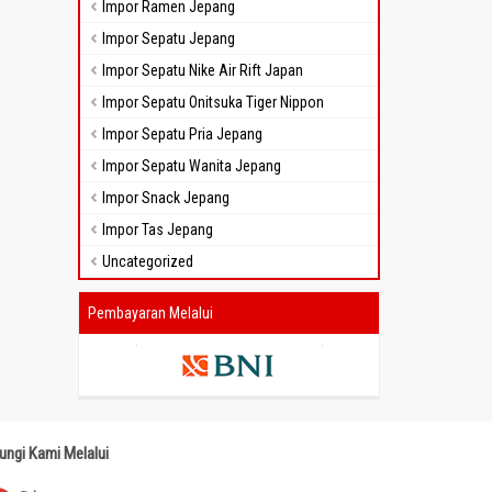
Impor Ramen Jepang
Impor Sepatu Jepang
Impor Sepatu Nike Air Rift Japan
Impor Sepatu Onitsuka Tiger Nippon
Impor Sepatu Pria Jepang
Impor Sepatu Wanita Jepang
Impor Snack Jepang
Impor Tas Jepang
Uncategorized
Pembayaran Melalui
ungi Kami Melalui