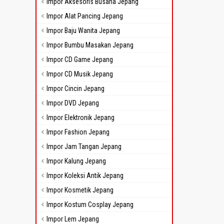
Impor Aksesoris Busana Jepang
Impor Alat Pancing Jepang
Impor Baju Wanita Jepang
Impor Bumbu Masakan Jepang
Impor CD Game Jepang
Impor CD Musik Jepang
Impor Cincin Jepang
Impor DVD Jepang
Impor Elektronik Jepang
Impor Fashion Jepang
Impor Jam Tangan Jepang
Impor Kalung Jepang
Impor Koleksi Antik Jepang
Impor Kosmetik Jepang
Impor Kostum Cosplay Jepang
Impor Lem Jepang