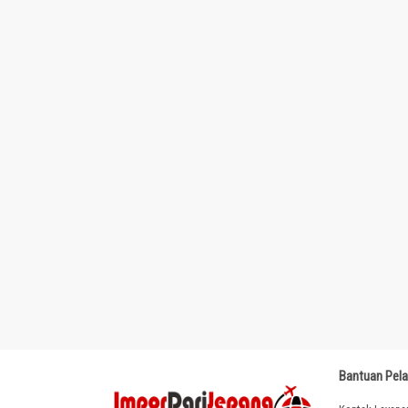
Bantuan Pel