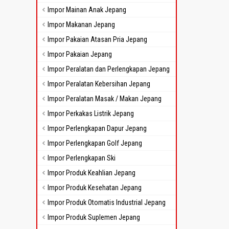
Impor Mainan Anak Jepang
Impor Makanan Jepang
Impor Pakaian Atasan Pria Jepang
Impor Pakaian Jepang
Impor Peralatan dan Perlengkapan Jepang
Impor Peralatan Kebersihan Jepang
Impor Peralatan Masak / Makan Jepang
Impor Perkakas Listrik Jepang
Impor Perlengkapan Dapur Jepang
Impor Perlengkapan Golf Jepang
Impor Perlengkapan Ski
Impor Produk Keahlian Jepang
Impor Produk Kesehatan Jepang
Impor Produk Otomatis Industrial Jepang
Impor Produk Suplemen Jepang