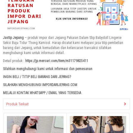
Jastip Jepang
– produk impor dari Jepang Pakaian Dalam Slip Babydoll Lingerie
Seksi Baju Tidur Thong Kamisol. Harap dicatat kami melayani jasa titip pembelian
barang dari Jepang, untuk kemudahan dan kelancaran transaksi silahkan
menghubungi kami untuk informasi detail.
Detail produk :
https://jp.mercari.com/item/m31179825411
Silahkan menghubungi kami untuk informasi dan pemesanan
INGIN BELI / TITIP BELI BARANG DARI JEPANG?
SILAHKAN MENGHUBUNGI IMPORDARIJEPANG.COM
MELALUI KONTAK WHATSAPP / EMAIL YANG TERSEDIA
Produk Terkait