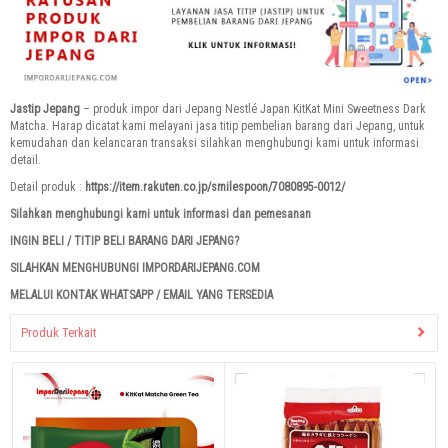
Jastip Jepang
– produk impor dari Jepang Nestlé Japan KitKat Mini Sweetness Dark
Matcha. Harap dicatat kami melayani jasa titip pembelian barang dari Jepang, untuk
kemudahan dan kelancaran transaksi silahkan menghubungi kami untuk informasi
detail.
Detail produk :
https://item.rakuten.co.jp/smilespoon/7080895-0012/
Silahkan menghubungi kami untuk informasi dan pemesanan
INGIN BELI / TITIP BELI BARANG DARI JEPANG?
SILAHKAN MENGHUBUNGI IMPORDARIJEPANG.COM
MELALUI KONTAK WHATSAPP / EMAIL YANG TERSEDIA
Produk Terkait