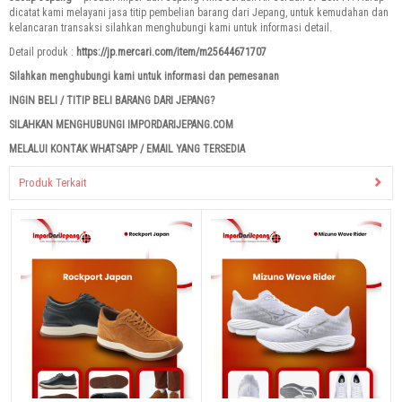
dicatat kami melayani jasa titip pembelian barang dari Jepang, untuk kemudahan dan
kelancaran transaksi silahkan menghubungi kami untuk informasi detail.
Detail produk :
https://jp.mercari.com/item/m25644671707
Silahkan menghubungi kami untuk informasi dan pemesanan
INGIN BELI / TITIP BELI BARANG DARI JEPANG?
SILAHKAN MENGHUBUNGI IMPORDARIJEPANG.COM
MELALUI KONTAK WHATSAPP / EMAIL YANG TERSEDIA
Produk Terkait