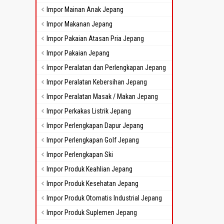
Impor Mainan Anak Jepang
Impor Makanan Jepang
Impor Pakaian Atasan Pria Jepang
Impor Pakaian Jepang
Impor Peralatan dan Perlengkapan Jepang
Impor Peralatan Kebersihan Jepang
Impor Peralatan Masak / Makan Jepang
Impor Perkakas Listrik Jepang
Impor Perlengkapan Dapur Jepang
Impor Perlengkapan Golf Jepang
Impor Perlengkapan Ski
Impor Produk Keahlian Jepang
Impor Produk Kesehatan Jepang
Impor Produk Otomatis Industrial Jepang
Impor Produk Suplemen Jepang