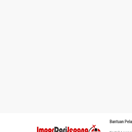
Bantuan Pel