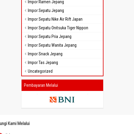
Impor Ramen Jepang
Impor Sepatu Jepang
Impor Sepatu Nike Air Rift Japan
Impor Sepatu Onitsuka Tiger Nippon
Impor Sepatu Pria Jepang
Impor Sepatu Wanita Jepang
Impor Snack Jepang
Impor Tas Jepang
Uncategorized
Pembayaran Melalui
ungi Kami Melalui