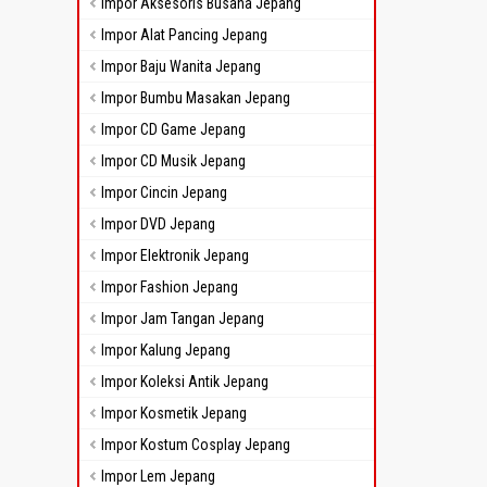
Impor Aksesoris Busana Jepang
Impor Alat Pancing Jepang
Impor Baju Wanita Jepang
Impor Bumbu Masakan Jepang
Impor CD Game Jepang
Impor CD Musik Jepang
Impor Cincin Jepang
Impor DVD Jepang
Impor Elektronik Jepang
Impor Fashion Jepang
Impor Jam Tangan Jepang
Impor Kalung Jepang
Impor Koleksi Antik Jepang
Impor Kosmetik Jepang
Impor Kostum Cosplay Jepang
Impor Lem Jepang