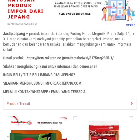
Jastip Jepang
– produk impor dari Jepang Puding Halus Megmilk Merek Salju 70g x
3. Harap dicatat kami melayani jasa titip pembelian barang dari Jepang, untuk
kemudahan dan kelancaran transaksi silahkan menghubungi kami untuk informasi
detail.
Detail produk :
https://item.rakuten.co.jp/saitamakoiwai/3175mg2307-1/
Silahkan menghubungi kami untuk informasi dan pemesanan
INGIN BELI / TITIP BELI BARANG DARI JEPANG?
SILAHKAN MENGHUBUNGI IMPORDARIJEPANG.COM
MELALUI KONTAK WHATSAPP / EMAIL YANG TERSEDIA
Produk Terkait