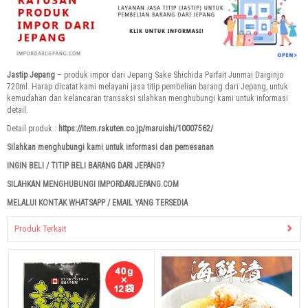
Jastip Jepang
– produk impor dari Jepang Sake Shichida Parfait Junmai Daiginjo
720ml. Harap dicatat kami melayani jasa titip pembelian barang dari Jepang, untuk
kemudahan dan kelancaran transaksi silahkan menghubungi kami untuk informasi
detail.
Detail produk :
https://item.rakuten.co.jp/maruishi/10007562/
Silahkan menghubungi kami untuk informasi dan pemesanan
INGIN BELI / TITIP BELI BARANG DARI JEPANG?
SILAHKAN MENGHUBUNGI IMPORDARIJEPANG.COM
MELALUI KONTAK WHATSAPP / EMAIL YANG TERSEDIA
Produk Terkait