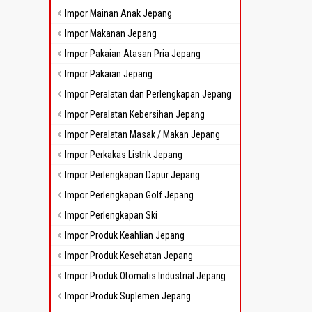
Impor Mainan Anak Jepang
Impor Makanan Jepang
Impor Pakaian Atasan Pria Jepang
Impor Pakaian Jepang
Impor Peralatan dan Perlengkapan Jepang
Impor Peralatan Kebersihan Jepang
Impor Peralatan Masak / Makan Jepang
Impor Perkakas Listrik Jepang
Impor Perlengkapan Dapur Jepang
Impor Perlengkapan Golf Jepang
Impor Perlengkapan Ski
Impor Produk Keahlian Jepang
Impor Produk Kesehatan Jepang
Impor Produk Otomatis Industrial Jepang
Impor Produk Suplemen Jepang