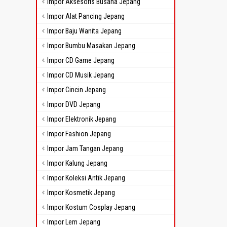
Impor Aksesoris Busana Jepang
Impor Alat Pancing Jepang
Impor Baju Wanita Jepang
Impor Bumbu Masakan Jepang
Impor CD Game Jepang
Impor CD Musik Jepang
Impor Cincin Jepang
Impor DVD Jepang
Impor Elektronik Jepang
Impor Fashion Jepang
Impor Jam Tangan Jepang
Impor Kalung Jepang
Impor Koleksi Antik Jepang
Impor Kosmetik Jepang
Impor Kostum Cosplay Jepang
Impor Lem Jepang