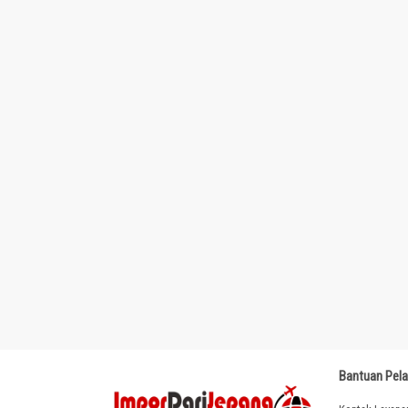
Bantuan Pel