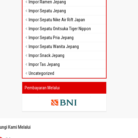
Impor Ramen Jepang
Impor Sepatu Jepang
Impor Sepatu Nike Air Rift Japan
Impor Sepatu Onitsuka Tiger Nippon
Impor Sepatu Pria Jepang
Impor Sepatu Wanita Jepang
Impor Snack Jepang
Impor Tas Jepang
Uncategorized
Pembayaran Melalui
ungi Kami Melalui