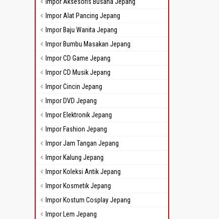
Impor Aksesoris Busana Jepang
Impor Alat Pancing Jepang
Impor Baju Wanita Jepang
Impor Bumbu Masakan Jepang
Impor CD Game Jepang
Impor CD Musik Jepang
Impor Cincin Jepang
Impor DVD Jepang
Impor Elektronik Jepang
Impor Fashion Jepang
Impor Jam Tangan Jepang
Impor Kalung Jepang
Impor Koleksi Antik Jepang
Impor Kosmetik Jepang
Impor Kostum Cosplay Jepang
Impor Lem Jepang