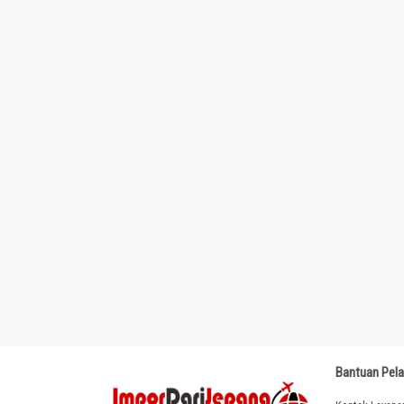
Bantuan Pel