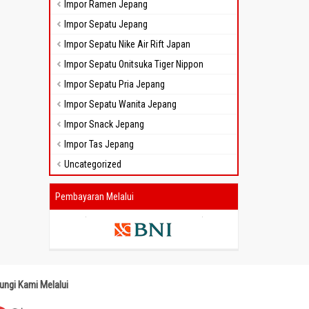
Impor Ramen Jepang
Impor Sepatu Jepang
Impor Sepatu Nike Air Rift Japan
Impor Sepatu Onitsuka Tiger Nippon
Impor Sepatu Pria Jepang
Impor Sepatu Wanita Jepang
Impor Snack Jepang
Impor Tas Jepang
Uncategorized
Pembayaran Melalui
ungi Kami Melalui