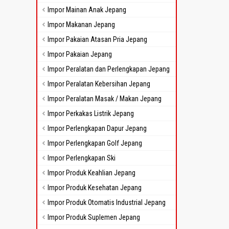
Impor Mainan Anak Jepang
Impor Makanan Jepang
Impor Pakaian Atasan Pria Jepang
Impor Pakaian Jepang
Impor Peralatan dan Perlengkapan Jepang
Impor Peralatan Kebersihan Jepang
Impor Peralatan Masak / Makan Jepang
Impor Perkakas Listrik Jepang
Impor Perlengkapan Dapur Jepang
Impor Perlengkapan Golf Jepang
Impor Perlengkapan Ski
Impor Produk Keahlian Jepang
Impor Produk Kesehatan Jepang
Impor Produk Otomatis Industrial Jepang
Impor Produk Suplemen Jepang