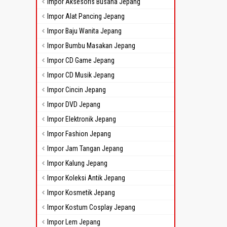
Impor Aksesoris Busana Jepang
Impor Alat Pancing Jepang
Impor Baju Wanita Jepang
Impor Bumbu Masakan Jepang
Impor CD Game Jepang
Impor CD Musik Jepang
Impor Cincin Jepang
Impor DVD Jepang
Impor Elektronik Jepang
Impor Fashion Jepang
Impor Jam Tangan Jepang
Impor Kalung Jepang
Impor Koleksi Antik Jepang
Impor Kosmetik Jepang
Impor Kostum Cosplay Jepang
Impor Lem Jepang