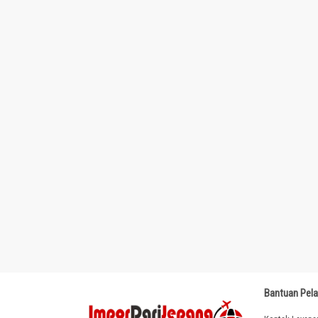
Bantuan Pel