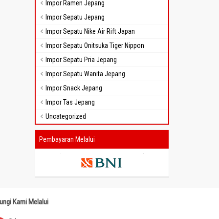
Impor Ramen Jepang
Impor Sepatu Jepang
Impor Sepatu Nike Air Rift Japan
Impor Sepatu Onitsuka Tiger Nippon
Impor Sepatu Pria Jepang
Impor Sepatu Wanita Jepang
Impor Snack Jepang
Impor Tas Jepang
Uncategorized
Pembayaran Melalui
ungi Kami Melalui