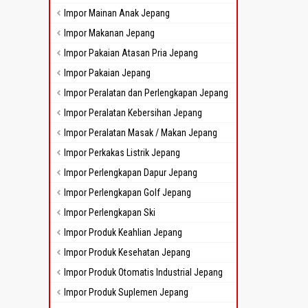
Impor Mainan Anak Jepang
Impor Makanan Jepang
Impor Pakaian Atasan Pria Jepang
Impor Pakaian Jepang
Impor Peralatan dan Perlengkapan Jepang
Impor Peralatan Kebersihan Jepang
Impor Peralatan Masak / Makan Jepang
Impor Perkakas Listrik Jepang
Impor Perlengkapan Dapur Jepang
Impor Perlengkapan Golf Jepang
Impor Perlengkapan Ski
Impor Produk Keahlian Jepang
Impor Produk Kesehatan Jepang
Impor Produk Otomatis Industrial Jepang
Impor Produk Suplemen Jepang