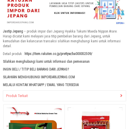
Jastip Jepang
– produk impor dari Jepang Hyakka Takumi Maeda Nippon Arare.
Harap dicatat kami melayani jasa titip pembelian barang dari Jepang, untuk
kemudahan dan kelancaran transaksi silahkan menghubungi kami untuk informasi
detail.
Detail produk :
https://item.rakuten.co.jp/prettyw/ba000052509/
Silahkan menghubungi kami untuk informasi dan pemesanan
INGIN BELI / TITIP BELI BARANG DARI JEPANG?
SILAHKAN MENGHUBUNGI IMPORDARIJEPANG.COM
MELALUI KONTAK WHATSAPP / EMAIL YANG TERSEDIA
Produk Terkait