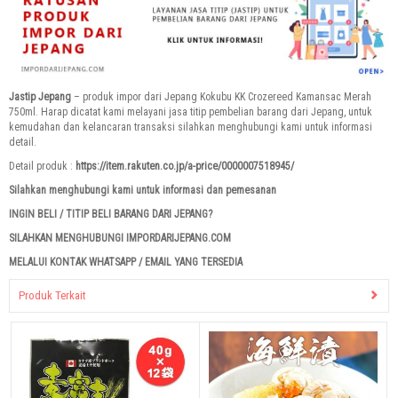
Jastip Jepang
– produk impor dari Jepang Kokubu KK Crozereed Kamansac Merah
750ml. Harap dicatat kami melayani jasa titip pembelian barang dari Jepang, untuk
kemudahan dan kelancaran transaksi silahkan menghubungi kami untuk informasi
detail.
Detail produk :
https://item.rakuten.co.jp/a-price/0000007518945/
Silahkan menghubungi kami untuk informasi dan pemesanan
INGIN BELI / TITIP BELI BARANG DARI JEPANG?
SILAHKAN MENGHUBUNGI IMPORDARIJEPANG.COM
MELALUI KONTAK WHATSAPP / EMAIL YANG TERSEDIA
Produk Terkait