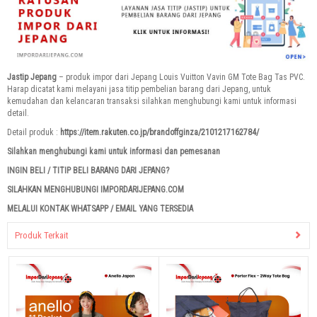
Jastip Jepang
– produk impor dari Jepang Louis Vuitton Vavin GM Tote Bag Tas PVC.
Harap dicatat kami melayani jasa titip pembelian barang dari Jepang, untuk
kemudahan dan kelancaran transaksi silahkan menghubungi kami untuk informasi
detail.
Detail produk :
https://item.rakuten.co.jp/brandoffginza/2101217162784/
Silahkan menghubungi kami untuk informasi dan pemesanan
INGIN BELI / TITIP BELI BARANG DARI JEPANG?
SILAHKAN MENGHUBUNGI IMPORDARIJEPANG.COM
MELALUI KONTAK WHATSAPP / EMAIL YANG TERSEDIA
Produk Terkait