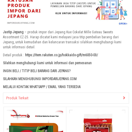
Jastip Jepang
– produk impor dari Jepang Kue Cokelat Mille Gateau Sweets
Assortment CZ-25. Harap dicatat kami melayani jasa titip pembelian barang dari
Jepang, untuk kemudahan dan kelancaran transaksi silahkan menghubungi kami
untuk informasi detail.
Detail produk :
https://item.rakuten.co.jp/hokkaido-gift/m6050-03/
Silahkan menghubungi kami untuk informasi dan pemesanan
INGIN BELI / TITIP BELI BARANG DARI JEPANG?
SILAHKAN MENGHUBUNGI IMPORDARIJEPANG.COM
MELALUI KONTAK WHATSAPP / EMAIL YANG TERSEDIA
Produk Terkait