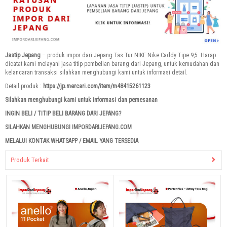
Jastip Jepang
– produk impor dari Jepang Tas Tur NIKE Nike Caddy Tipe 9,5. Harap
dicatat kami melayani jasa titip pembelian barang dari Jepang, untuk kemudahan dan
kelancaran transaksi silahkan menghubungi kami untuk informasi detail.
Detail produk :
https://jp.mercari.com/item/m48415261123
Silahkan menghubungi kami untuk informasi dan pemesanan
INGIN BELI / TITIP BELI BARANG DARI JEPANG?
SILAHKAN MENGHUBUNGI IMPORDARIJEPANG.COM
MELALUI KONTAK WHATSAPP / EMAIL YANG TERSEDIA
Produk Terkait